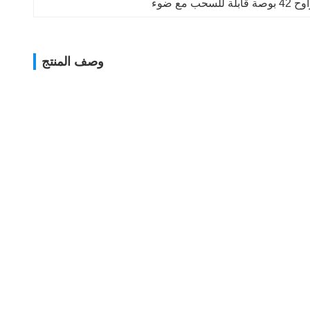
 قابلة للسحب مع ضوء
وصف المنتج