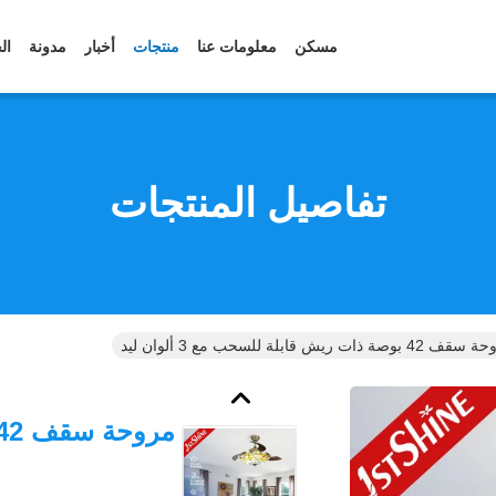
مسكن
معلومات عنا
منتجات
أخبار
مدونة
ال
تفاصيل المنتجات
4 بوصة ذات ريش قابلة للسحب مع 3 ألوان ليد