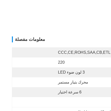
معلومات مفصلة
CCC,CE,ROHS,SAA,CB,ETL
220
3 لون ضوء LED
محرك بتيار مستمر
6 سرعة اختيار