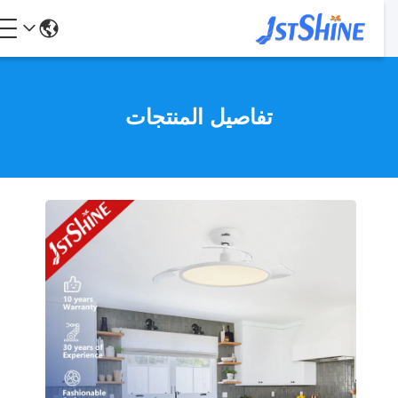
تفاصيل المنتجات