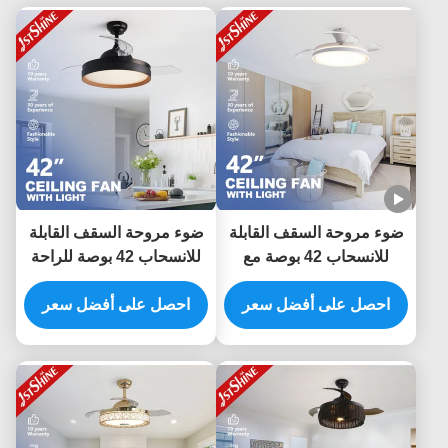
ضوء مروحة السقف القابلة
ضوء مروحة السقف القابلة
للانسحاب 42 بوصة مع
للانسحاب 42 بوصة للراحة
محرك DC و 6 سرعات
والراحة
التحكم عن بعد
احصل على أفضل سعر
احصل على أفضل سعر