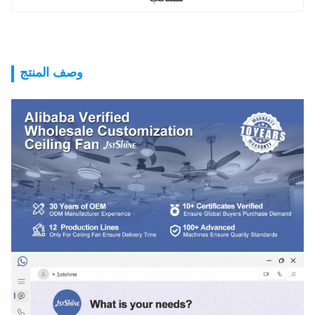
وصف المنتج