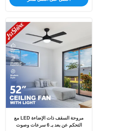
مروحة السقف ذات الإضاءة LED مع
التحكم عن بعد بـ 6 سرعات وصوت