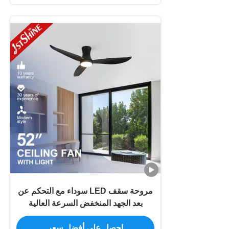
مروحة سقف LED سوداء مع التحكم عن
بعد الجهد المنخفض السرعة العالية
احصل على أفضل سعر