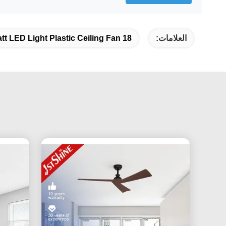
العلامات:
18 Watt LED Light Plastic Ceiling Fan