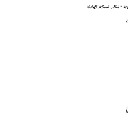
- مثالي للبيئات الهادئة
ك
)