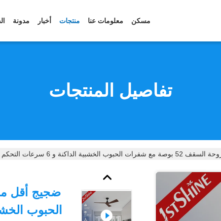
مسكن
معلومات عنا
منتجات
أخبار
مدونة
ال
تفاصيل المنتجات
وب الخشبية الداكنة و 6 سرعات التحكم عن بعد