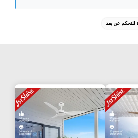
للتحكم عن بعد