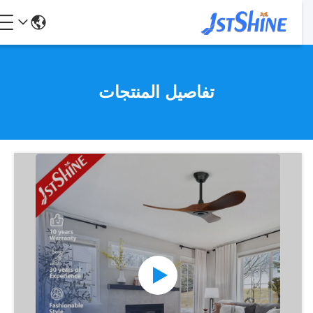
تفاصيل المنتجات