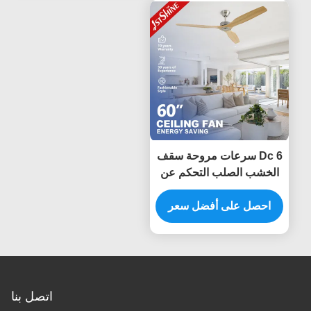
Dc 6 سرعات مروحة سقف
الخشب الصلب التحكم عن
بعد ديكور داخلي
احصل على أفضل سعر
اتصل بنا