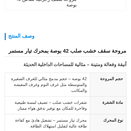
بوصة
وصف المنتج
مروحة سقف خشب صلب 42 بوصة بمحرك تيار مستمر
أنيقة وفعالة ومتينة – مثالية للمساحات الداخلية الحديثة
حجم المروحة
42 بوصة – حجم مدمج مثالي للغرف الصغيرة
والمتوسطة مثل غرف النوم وغرف المعيشة
والمكاتب.
مادة الشفرة
شفرات خشب صلب – تضيف لمسة طبيعية
وفاخرة للمكان مع توفير تدفق هواء ممتاز.
نوع المحرك
محرك تيار مستمر – تشغيل هادئ مع كفاءة
طاقة عالية لتقليل استهلاك الطاقة.