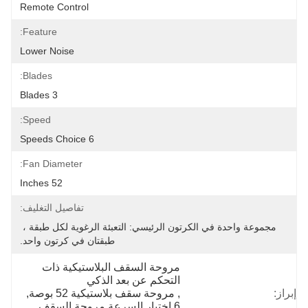
Remote Control
Feature:
Lower Noise
Blades:
3 Blades
Speed:
6 Speeds Choice
Fan Diameter:
52 Inches
تفاصيل التغليف:
مجموعة واحدة في الكرتون الرئيسي: التعبئة الرغوية لكل طبقة ، 
طبقتان في كرتون واحد.
مروحة السقف البلاستيكية ذات 
التحكم عن بعد الذكي
إبراز:
, 
مروحة سقف بلاستيكية 52 بوصة
, 
6 اختيار السرعة مروحة السقف 