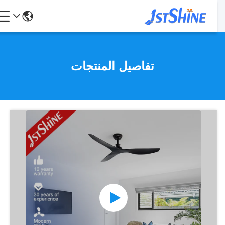
تفاصيل المنتجات