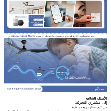
الأسئلة الشائعة
إلى مشتري التجزئة:
س: كيف تختار مروحة سقف؟