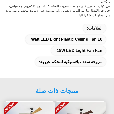
و KC ...
س: كيفية الحصول على مواصفات مروحة السقف؟ الكتالوج الإلكتروني والاقتباس؟
ج: يرجى الاتصال بنا عبر البريد الإلكتروني أو الدردشة عبر الإنترنت للحصول على مزيد
من المعلومات. شكرا لك!
العلامات:
18 Watt LED Light Plastic Ceiling Fan
18W LED Light Fan Fan
مروحة سقف بلاستيكية للتحكم عن بعد
منتجات ذات صلة