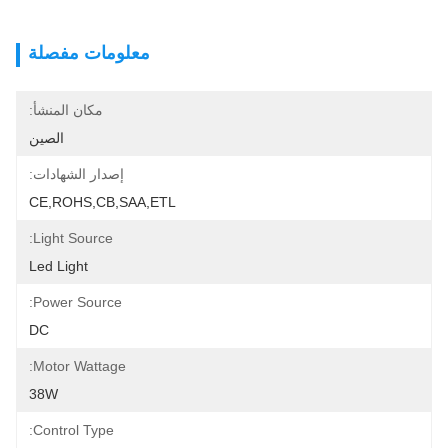
معلومات مفصلة
مكان المنشأ:
الصين
إصدار الشهادات:
CE,ROHS,CB,SAA,ETL
Light Source:
Led Light
Power Source:
DC
Motor Wattage:
38W
Control Type: