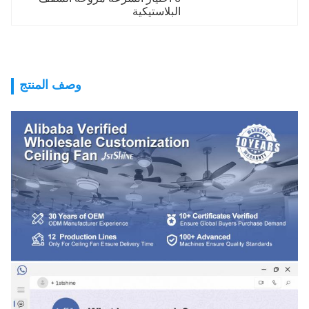
البلاستيكية
وصف المنتج