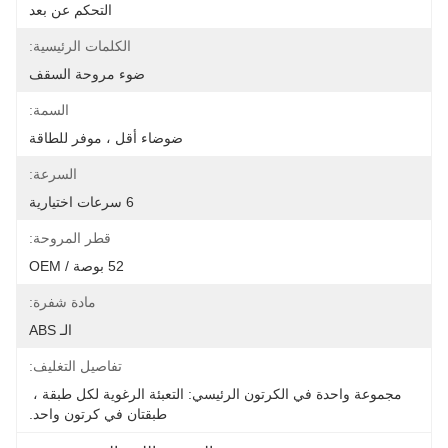
التحكم عن بعد
الكلمات الرئيسية:
ضوء مروحة السقف
السمة:
ضوضاء أقل ، موفر للطاقة
السرعة:
6 سرعات اختيارية
قطر المروحة:
52 بوصة / OEM
مادة شفرة:
الـ ABS
تفاصيل التغليف:
مجموعة واحدة في الكرتون الرئيسي: التعبئة الرغوية لكل طبقة ، 
طبقتان في كرتون واحد.