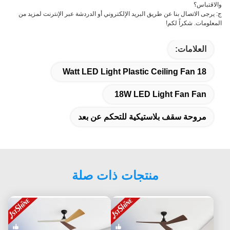
والاقتباس؟
ج: يرجى الاتصال بنا عن طريق البريد الإلكتروني أو الدردشة عبر الإنترنت لمزيد من
المعلومات. شكراً لكم!
العلامات:
18 Watt LED Light Plastic Ceiling Fan
18W LED Light Fan Fan
مروحة سقف بلاستيكية للتحكم عن بعد
منتجات ذات صلة