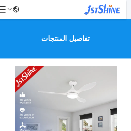
تفاصيل المنتجات