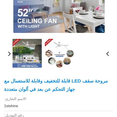
مروحة سقف LED قابلة للتخفيف وقابلة للاستعمال مع
جهاز التحكم عن بعد في ألوان متعددة
الاسم التجاري:
1stshine
رقم الموديل: