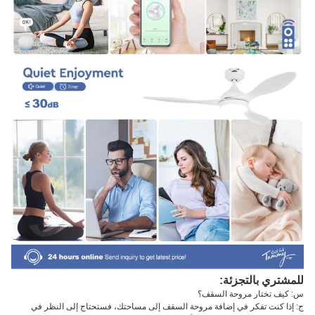
للمشتري بالتجزئة:
س: كيف تختار مروحة السقف؟
ج: إذا كنت تفكر في إضافة مروحة السقف إلى مساحتك، فستحتاج إلى النظر في