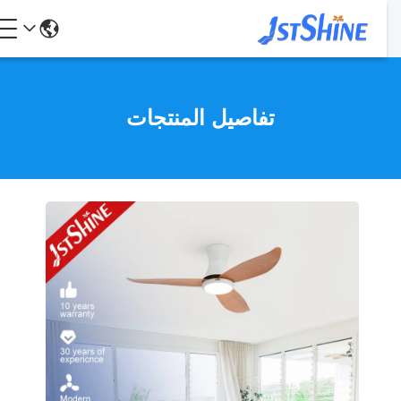
تفاصيل المنتجات