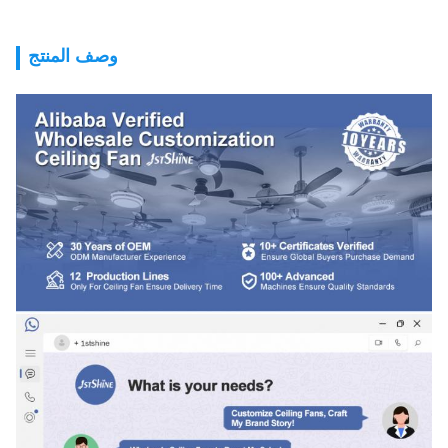
وصف المنتج