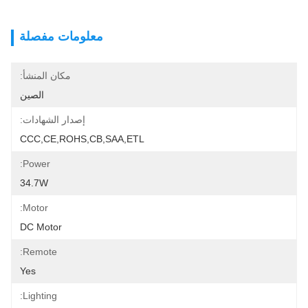
معلومات مفصلة
مكان المنشأ:
الصين
إصدار الشهادات:
CCC,CE,ROHS,CB,SAA,ETL
Power:
34.7W
Motor:
DC Motor
Remote:
Yes
Lighting: