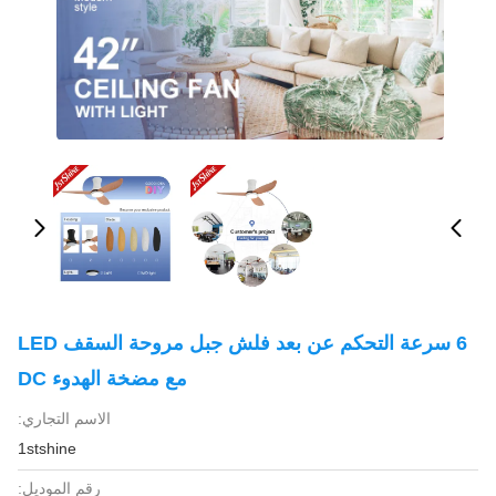
6 سرعة التحكم عن بعد فلش جبل مروحة السقف LED
مع مضخة الهدوء DC
الاسم التجاري:
1stshine
رقم الموديل: