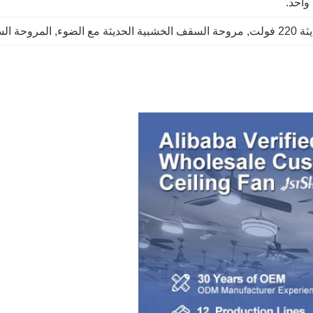
واحد.
فولت
, 
مروحة السقف الخشبية الحديثة مع الضوء
, 
المروحة الس