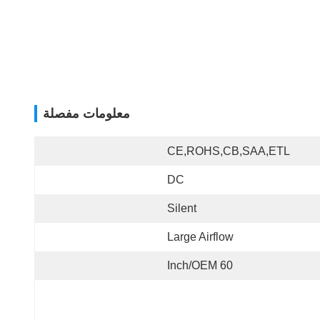
معلومات مفصلة
CE,ROHS,CB,SAA,ETL
DC
Silent
Large Airflow
60 Inch/OEM