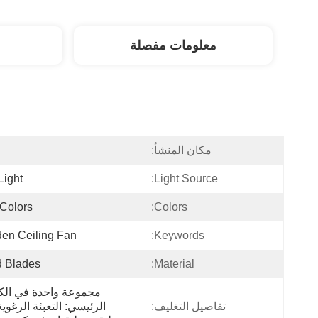
معلومات مفصلة
مكان المنشأ:
ا
Light
Light Source:
 Colors
Colors:
en Ceiling Fan
Keywords:
 Blades
Material:
تفاصيل التغليف: