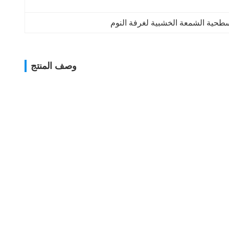
طحية الشمعة الخشبية لغرفة النوم
وصف المنتج