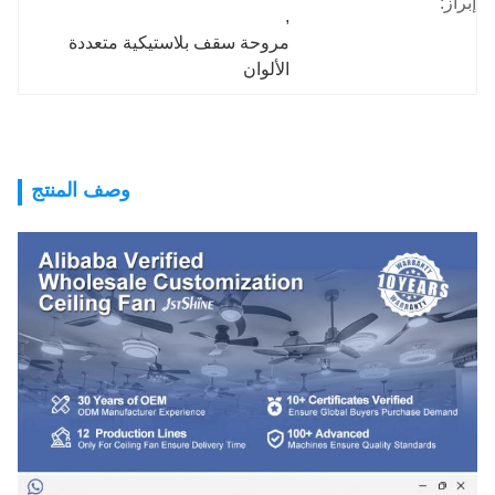
إبراز:
, 
مروحة سقف بلاستيكية متعددة 
الألوان
وصف المنتج