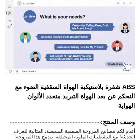
ABS شفرة بلاستيكية الهواة السقفية الضوء مع
التحكم عن بعد الهواة التبريد متعدد الألوان
الهواية
وصف المنتج:
أقدم لكم مصابيح المروحة السقفية البسيطة، المثالية للغرف
الحديثة! مع التشطيبات الملونة المختلفة، يندمج هذا المروحة