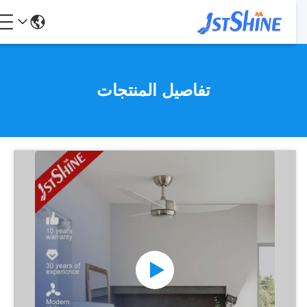
تفاصيل المنتجات