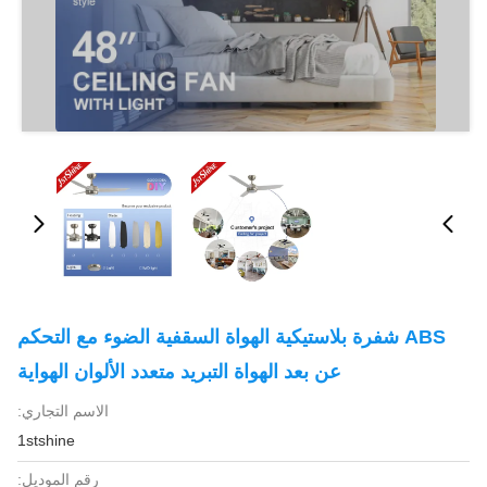
ABS شفرة بلاستيكية الهواة السقفية الضوء مع التحكم
عن بعد الهواة التبريد متعدد الألوان الهواية
الاسم التجاري:
1stshine
رقم الموديل: