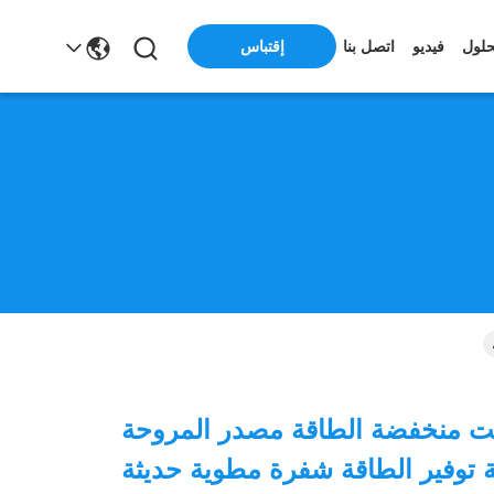
إقتباس
حلول
فيديو
اتصل بنا
فولت منخفضة الطاقة مصدر المروحة
 توفير الطاقة شفرة مطوية حديثة