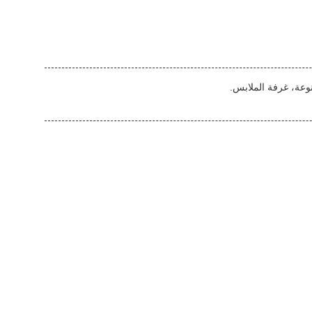
نوعة، غرفة الملابس.