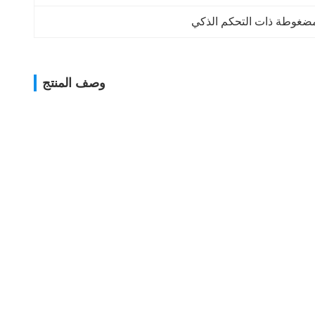
مضغوطة ذات التحكم الذكي
وصف المنتج