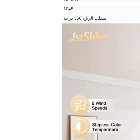
1045
منقلب الرياح 360 درجة