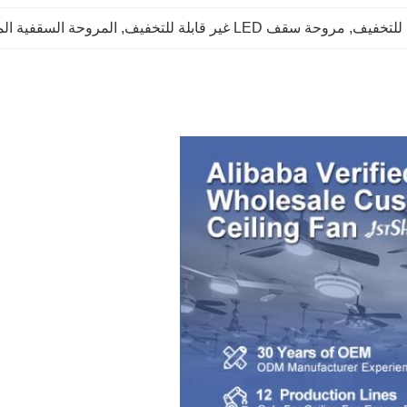
, 
مروحة سقف LED غير قابلة للتخفيف
, 
المروحة السقفية ال