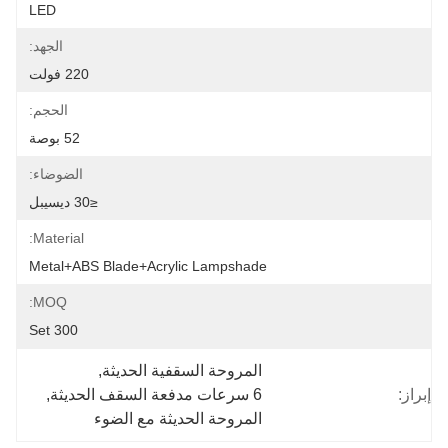
LED
الجهد:
220 فولت
الحجم:
52 بوصة
الضوضاء:
≤30 ديسيبل
Material:
Metal+ABS Blade+Acrylic Lampshade
MOQ:
300 Set
المروحة السقفية الحديثة
, 
إبراز:
6 سرعات مدفعة السقف الحديثة
, 
المروحة الحديثة مع الضوء