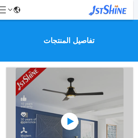
تفاصيل المنتجات