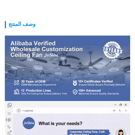
وصف المنتج