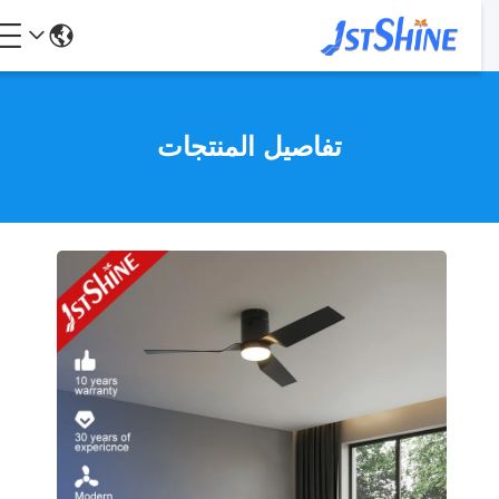
تفاصيل المنتجات