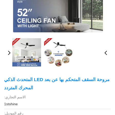
مروحة السقف المتحكم بها عن بعد LED المتحدث الذكي
المحرك المتردد
الاسم التجاري:
1stshine
رقم الموديل: