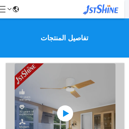
تفاصيل المنتجات