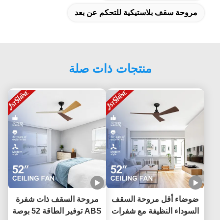
مروحة سقف بلاستيكية للتحكم عن بعد
منتجات ذات صلة
ضوضاء أقل مروحة السقف
مروحة السقف ذات شفرة
السوداء النظيفة مع شفرات
ABS توفير الطاقة 52 بوصة