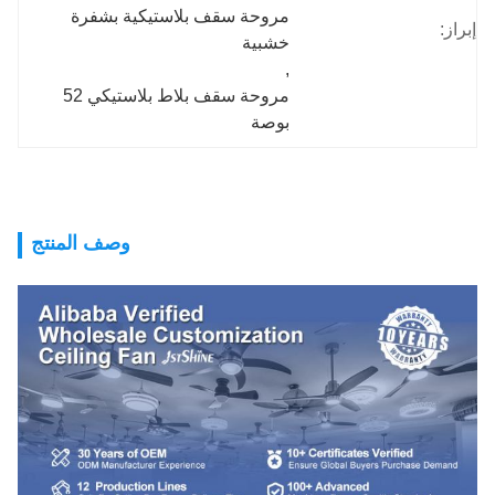
مروحة سقف بلاستيكية بشفرة 
إبراز:
خشبية
, 
مروحة سقف بلاط بلاستيكي 52 
بوصة
وصف المنتج