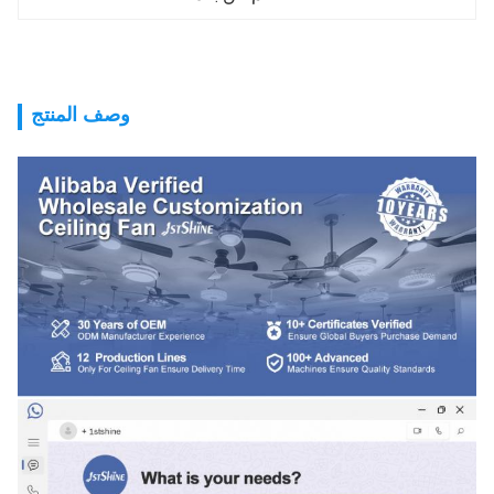
وصف المنتج