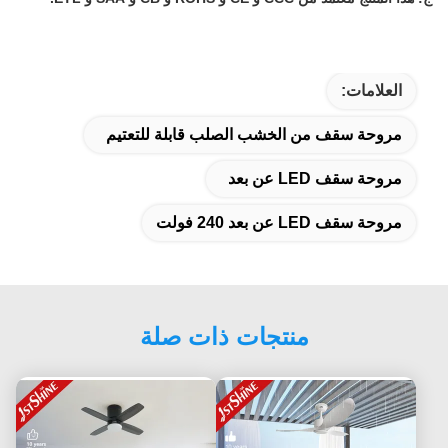
العلامات:
مروحة سقف من الخشب الصلب قابلة للتعتيم
مروحة سقف LED عن بعد
مروحة سقف LED عن بعد 240 فولت
منتجات ذات صلة