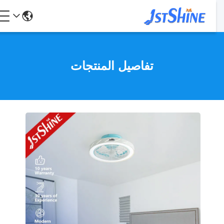
تفاصيل المنتجات