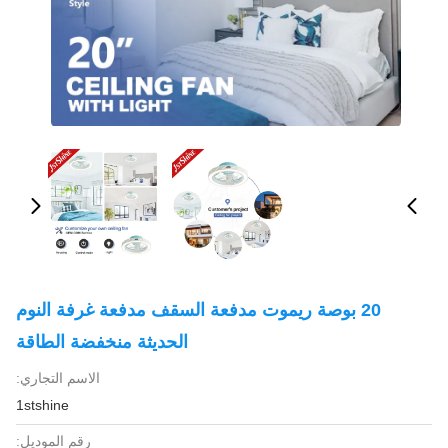
20 بوصة ريموت مدفعة السقف مدفعة غرفة النوم
الحديثة منخفضة الطاقة
الاسم التجاري:
1stshine
رقم الموديل: