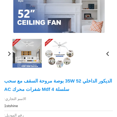
الديكور الداخلي 35W 52 بوصة مروحة السقف مع سحب
سلسلة 4 Mdf شفرات محرك AC
الاسم التجاري:
1stshine
رقم الموديل: