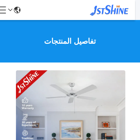
تفاصيل المنتجات