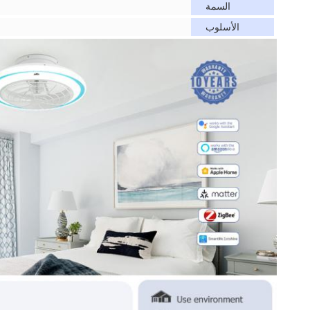
السمة
الأسلوب