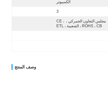
الكمبيوتر
3
مجلس التعاون الجمركي ، CE ، 
ROHS ، CB ، الشعيبة ، ETL
وصف المنتج