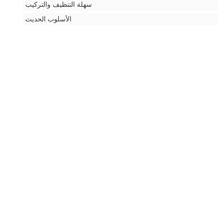
سهلة التنظيف والتركيب
الأسلوب الحديث