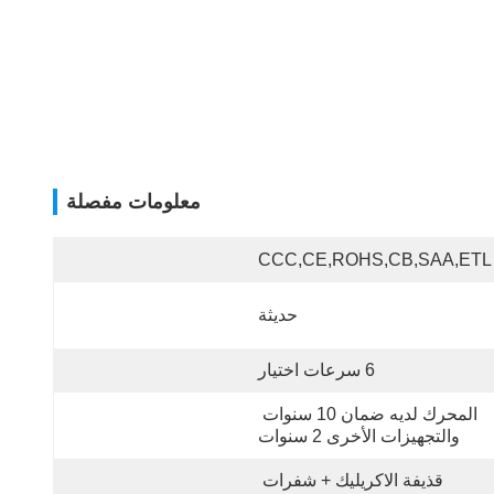
معلومات مفصلة
CCC,CE,ROHS,CB,SAA,ETL
حديثة
6 سرعات اختيار
المحرك لديه ضمان 10 سنوات 
والتجهيزات الأخرى 2 سنوات
قذيفة الاكريليك + شفرات 