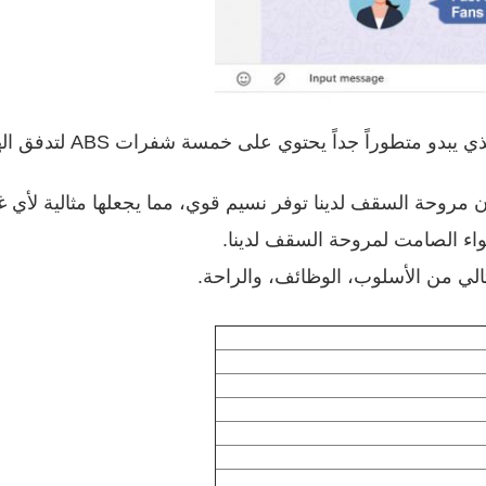
مروحة السقف لدينا توفر نسيم قوي، مما يجعلها مثالية لأي غ
واء الصامت لمروحة السقف لدينا.
الي من الأسلوب، الوظائف، والراحة.