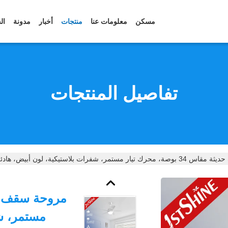
مسكن
معلومات عنا
منتجات
أخبار
مدونة
ال
تفاصيل المنتجات
 مستمر، شفرات بلاستيكية، لون أبيض، هادئة
مستمر، شف