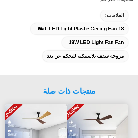
العلامات:
18 Watt LED Light Plastic Ceiling Fan
18W LED Light Fan Fan
مروحة سقف بلاستيكية للتحكم عن بعد
منتجات ذات صلة