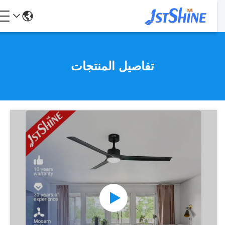
تفاصيل المنتجات