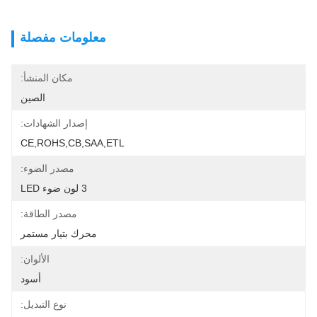
معلومات مفصلة
مكان المنشأ:
الصين
إصدار الشهادات:
CE,ROHS,CB,SAA,ETL
مصدر الضوء:
3 لون ضوء LED
مصدر الطاقة:
محرك بتيار مستمر
الألوان:
أسود
نوع التبديل: