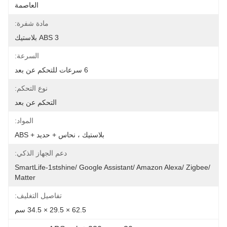
العاصمة
مادة شفرة:
3 ABS بلاستيك
السرعة:
6 سرعات للتحكم عن بعد
نوع التحكم:
التحكم عن بعد
المواد:
بلاستيك ، نحاس + حديد + ABS
دعم الجهاز الذكي:
SmartLife-1stshine/ Google Assistant/ Amazon Alexa/ Zigbee/ 
Matter
تفاصيل التغليف:
62.5 × 29.5 × 34.5 سم