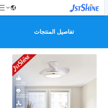
تفاصيل المنتجات