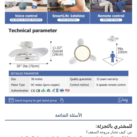
الأسئلة الشائعة
للمشتري بالتجزئة:
س: كيف تختار مروحة السقف؟