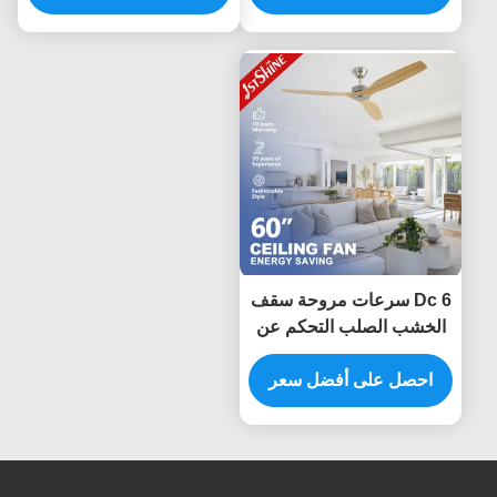
Dc 6 سرعات مروحة سقف
الخشب الصلب التحكم عن
بعد ديكور داخلي
احصل على أفضل سعر