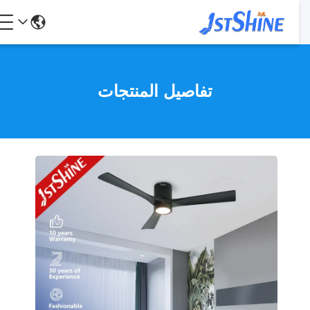
تفاصيل المنتجات