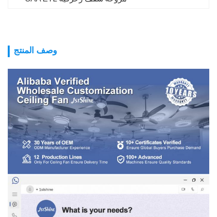
وصف المنتج