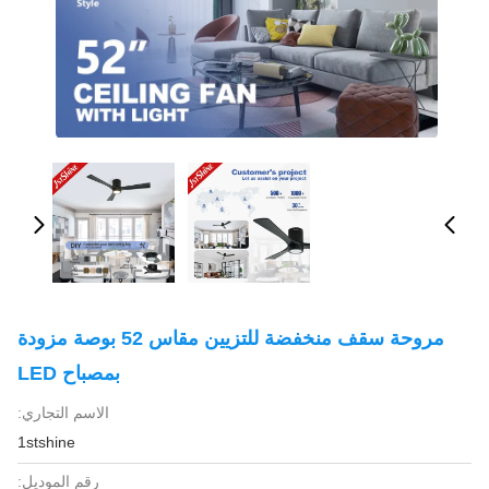
مروحة سقف منخفضة للتزيين مقاس 52 بوصة مزودة
بمصباح LED
الاسم التجاري:
1stshine
رقم الموديل: