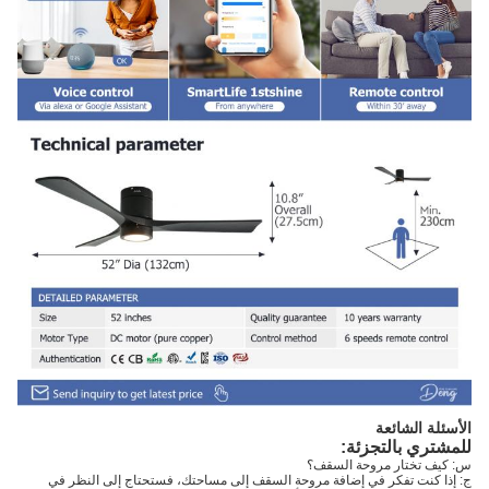
الأسئلة الشائعة
للمشتري بالتجزئة:
س: كيف تختار مروحة السقف؟
ج: إذا كنت تفكر في إضافة مروحة السقف إلى مساحتك، فستحتاج إلى النظر في