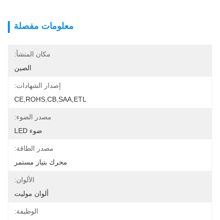
معلومات مفصلة
مكان المنشأ:
الصين
إصدار الشهادات:
CE,ROHS,CB,SAA,ETL
مصدر الضوء:
ضوء LED
مصدر الطاقة:
محرك بتيار مستمر
الألوان:
ألوان موليت
الوظيفة: