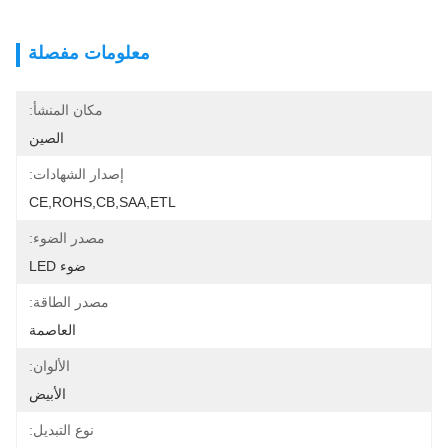
معلومات مفصلة
مكان المنشأ:
الصين
إصدار الشهادات:
CE,ROHS,CB,SAA,ETL
مصدر الضوء:
ضوء LED
مصدر الطاقة:
العاصمة
الألوان:
الأبيض
نوع التبديل: