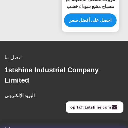
مصباح مشع سوداء خشب
صلب
احصل على أفضل سعر
اتصل بنا
1stshine Industrial Company
Limited
البريد الإلكتروني
oprta@1stshine.com