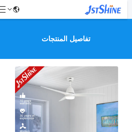
تفاصيل المنتجات