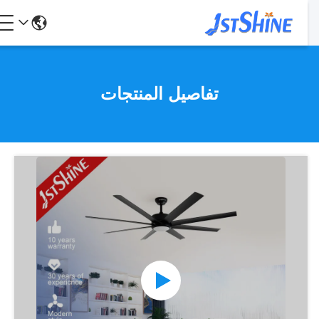
تفاصيل المنتجات