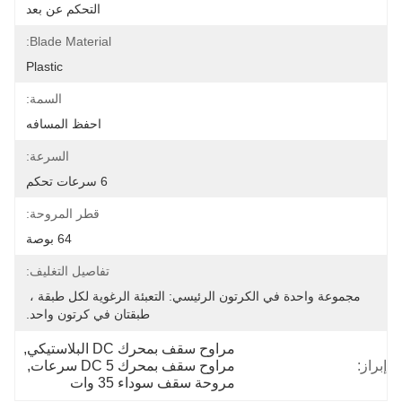
التحكم عن بعد
Blade Material:
Plastic
السمة:
احفظ المسافه
السرعة:
6 سرعات تحكم
قطر المروحة:
64 بوصة
تفاصيل التغليف:
مجموعة واحدة في الكرتون الرئيسي: التعبئة الرغوية لكل طبقة ، 
طبقتان في كرتون واحد.
مراوح سقف بمحرك DC البلاستيكي
, 
إبراز:
مراوح سقف بمحرك DC 5 سرعات
, 
مروحة سقف سوداء 35 وات