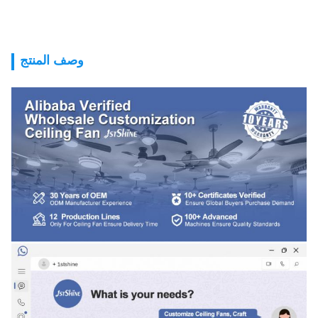
وصف المنتج