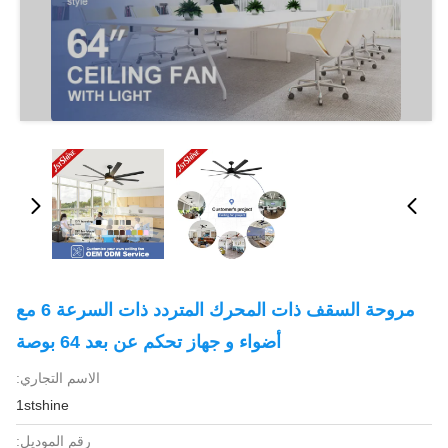
مروحة السقف ذات المحرك المتردد ذات السرعة 6 مع
أضواء و جهاز تحكم عن بعد 64 بوصة
الاسم التجاري:
1stshine
رقم الموديل: