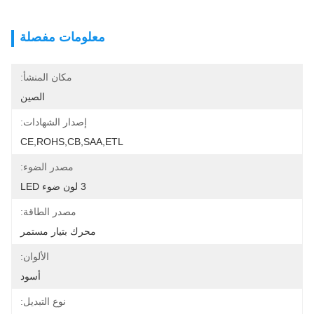
معلومات مفصلة
مكان المنشأ:
الصين
إصدار الشهادات:
CE,ROHS,CB,SAA,ETL
مصدر الضوء:
3 لون ضوء LED
مصدر الطاقة:
محرك بتيار مستمر
الألوان:
أسود
نوع التبديل: