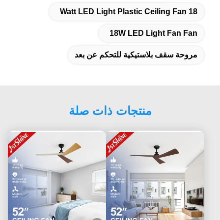
18 Watt LED Light Plastic Ceiling Fan
18W LED Light Fan Fan
مروحة سقف بلاستيكية للتحكم عن بعد
منتجات ذات صلة