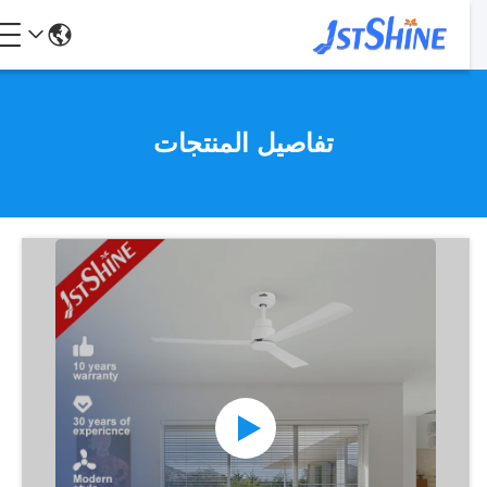
تفاصيل المنتجات