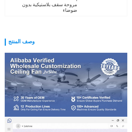
مروحة سقف بلاستيكية بدون 
ضوضاء
وصف المنتج