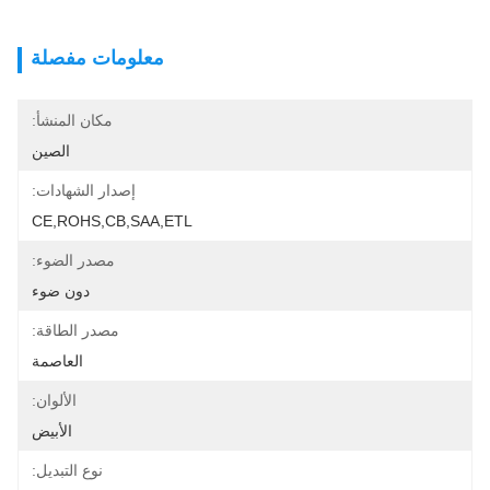
معلومات مفصلة
مكان المنشأ:
الصين
إصدار الشهادات:
CE,ROHS,CB,SAA,ETL
مصدر الضوء:
دون ضوء
مصدر الطاقة:
العاصمة
الألوان:
الأبيض
نوع التبديل: