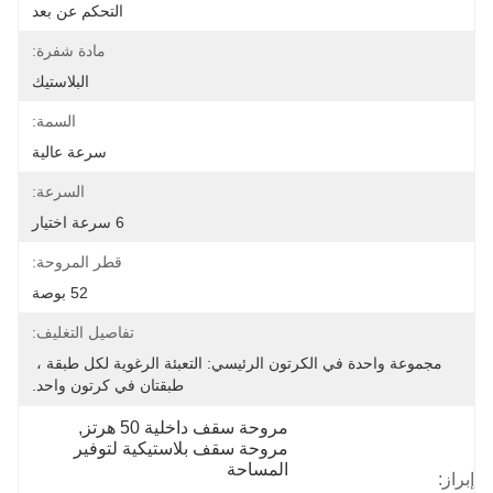
التحكم عن بعد
مادة شفرة:
البلاستيك
السمة:
سرعة عالية
السرعة:
6 سرعة اختيار
قطر المروحة:
52 بوصة
تفاصيل التغليف:
مجموعة واحدة في الكرتون الرئيسي: التعبئة الرغوية لكل طبقة ، 
طبقتان في كرتون واحد.
مروحة سقف داخلية 50 هرتز
, 
مروحة سقف بلاستيكية لتوفير 
المساحة
إبراز:
, 