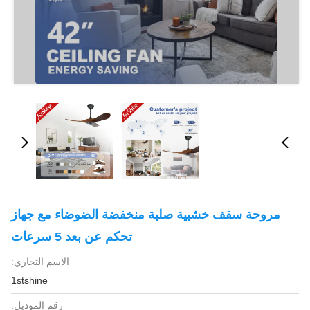
مروحة سقف خشبية صلبة منخفضة الضوضاء مع جهاز
تحكم عن بعد 5 سرعات
الاسم التجاري:
1stshine
رقم الموديل: