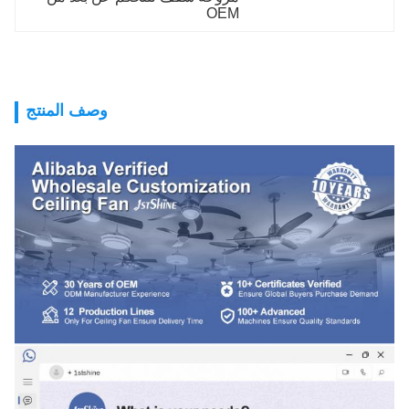
OEM
وصف المنتج