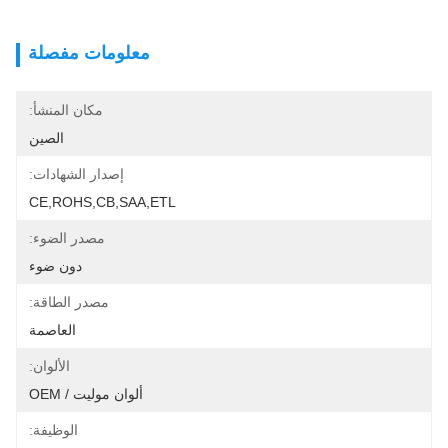
معلومات مفصلة
مكان المنشأ:
الصين
إصدار الشهادات:
CE,ROHS,CB,SAA,ETL
مصدر الضوء:
دون ضوء
مصدر الطاقة:
العاصمة
الألوان:
ألوان موليت / OEM
الوظيفة: