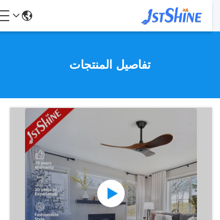
تفاصيل المنتجات