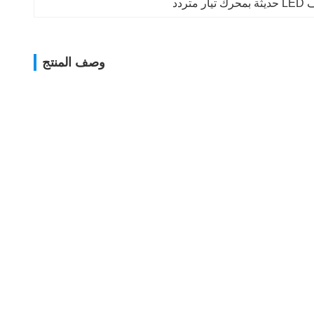
متردد
وصف المنتج