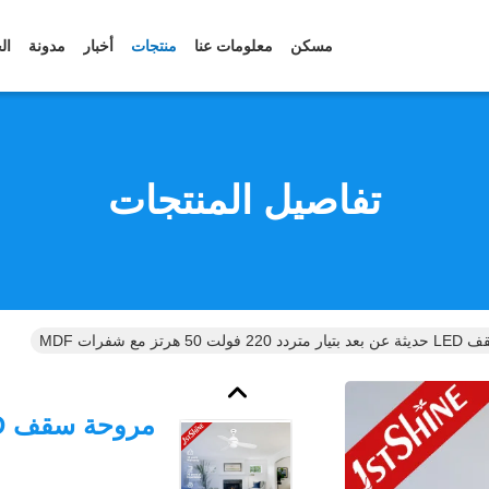
مسكن
معلومات عنا
منتجات
أخبار
مدونة
ال
تفاصيل المنتجات
5 هرتز مع شفرات MDF