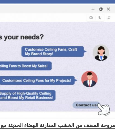
مروحة السقف من الخشب المقارنة البيضاء الحديثة مع 