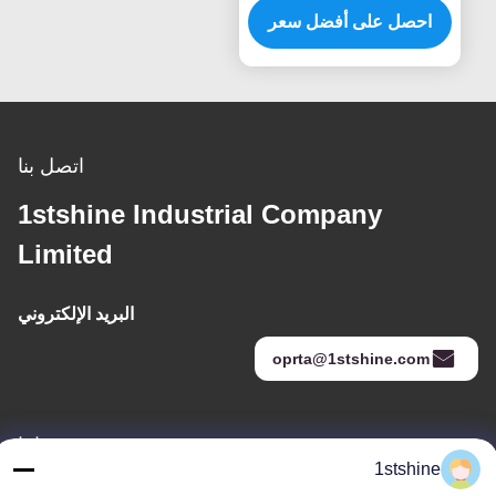
احصل على أفضل سعر
اتصل بنا
1stshine Industrial Company
Limited
البريد الإلكتروني
oprta@1stshine.com
عنواننا
1stshine
العنوان