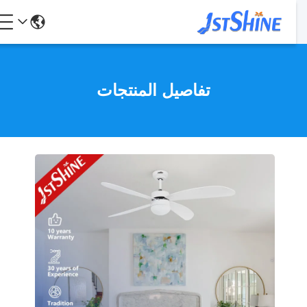
تفاصيل المنتجات