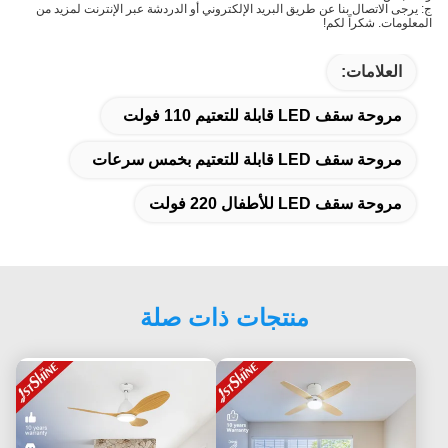
ج: يرجى الاتصال بنا عن طريق البريد الإلكتروني أو الدردشة عبر الإنترنت لمزيد من
المعلومات. شكراً لكم!
العلامات:
مروحة سقف LED قابلة للتعتيم 110 فولت
مروحة سقف LED قابلة للتعتيم بخمس سرعات
مروحة سقف LED للأطفال 220 فولت
منتجات ذات صلة