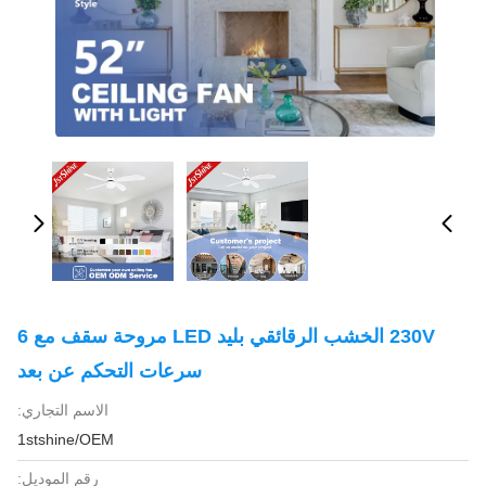
230V الخشب الرقائقي بليد LED مروحة سقف مع 6
سرعات التحكم عن بعد
الاسم التجاري:
1stshine/OEM
رقم الموديل: