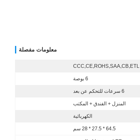
معلومات مفصلة
CCC,CE,ROHS,SAA,CB,ETL
6 بوصة
6 سرعات للتحكم عن بعد
المنزل + الفندق + المكتب
الكهربائية
64.5 * 27.5 * 28 سم