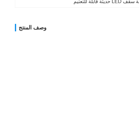
 حديثة قابلة للتعتيم
وصف المنتج