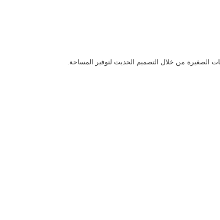
ات الصغيرة من خلال التصميم الحديث لتوفير المساحة.