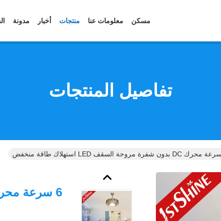
مسكن
معلومات عنا
منتجات
أخبار
مدونة
ال
تفاصيل المنتجات