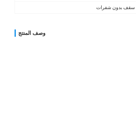
سقف بدون شفرات
وصف المنتج