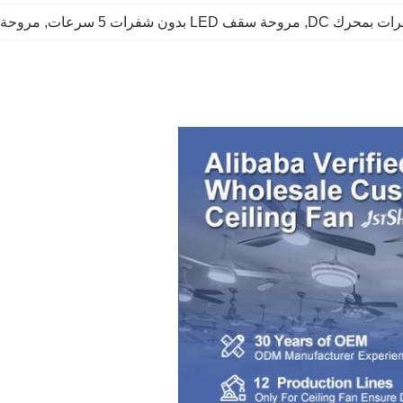
, 
مروحة سقف LED بدون شفرات 5 سرعات
, 
مروحة 