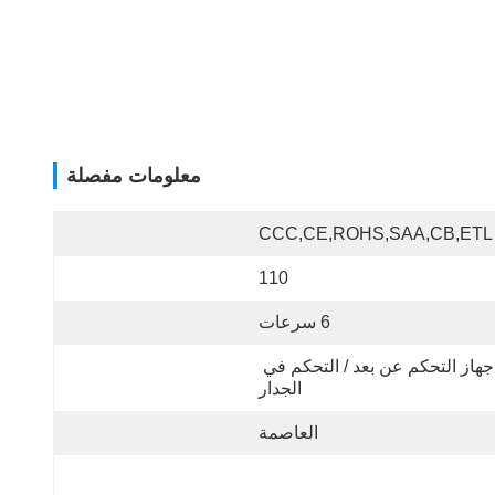
معلومات مفصلة
CCC,CE,ROHS,SAA,CB,ETL
110
6 سرعات
جهاز التحكم عن بعد / التحكم في 
الجدار
العاصمة