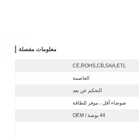
معلومات مفصلة
CE,ROHS,CB,SAA,ETL
العاصمة
التحكم عن بعد
ضوضاء أقل ، موفر للطاقة
44 بوصة / OEM