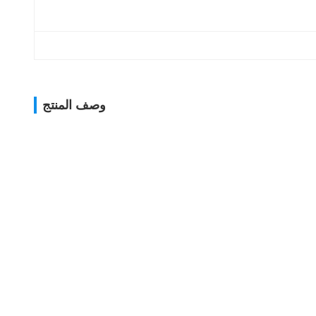
وصف المنتج