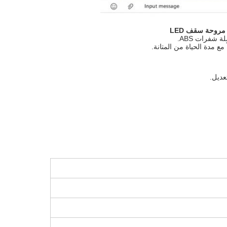
مع مدة الحياة من المتانة.