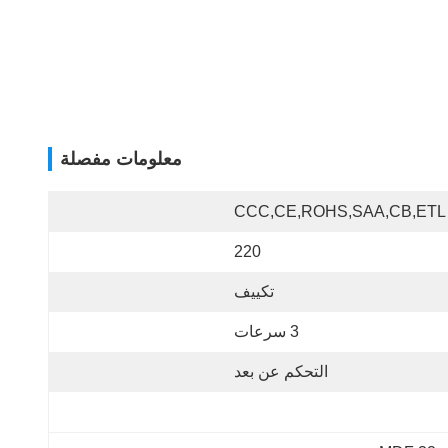
معلومات مفصلة
CCC,CE,ROHS,SAA,CB,ETL
220
تكييف
3 سرعات
التحكم عن بعد