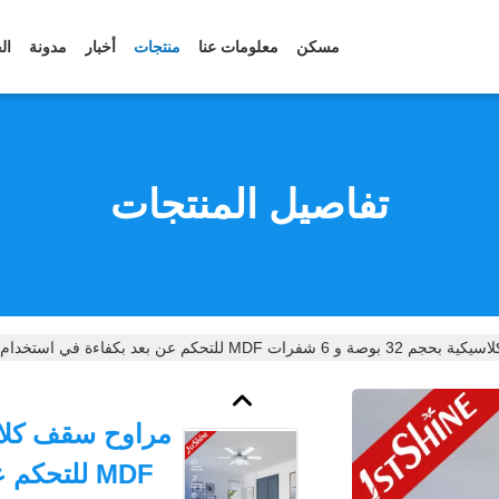
مسكن
معلومات عنا
منتجات
أخبار
مدونة
ال
تفاصيل المنتجات
 MDF للتحكم عن بعد بكفاءة في استخدام الطاقة
MDF للتحكم عن بعد بكفاءة في استخدام الطاقة