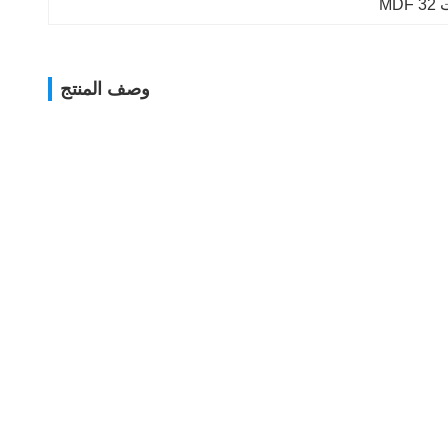
وصف المنتج