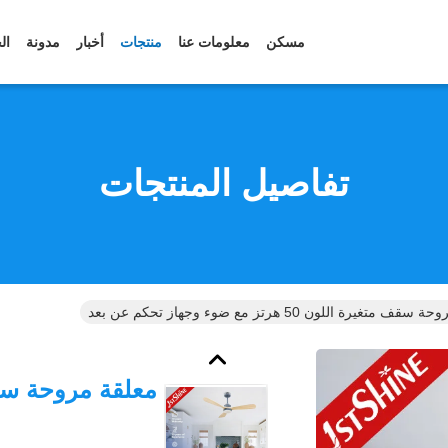
مسكن
معلومات عنا
منتجات
أخبار
مدونة
ال
تفاصيل المنتجات
متغيرة اللون 50 هرتز مع ضوء وجهاز تحكم عن بعد