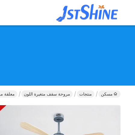
مسكن
منتجات
مروحة سقف متغيرة اللون
معلقة مروحة سقف 