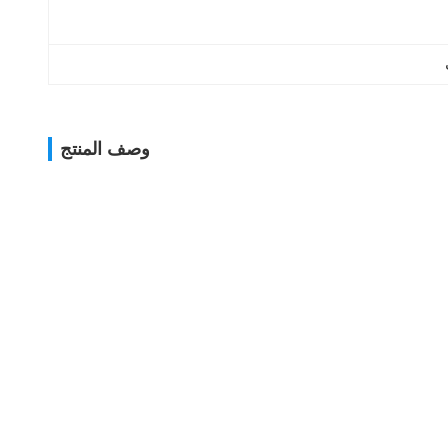
وصف المنتج