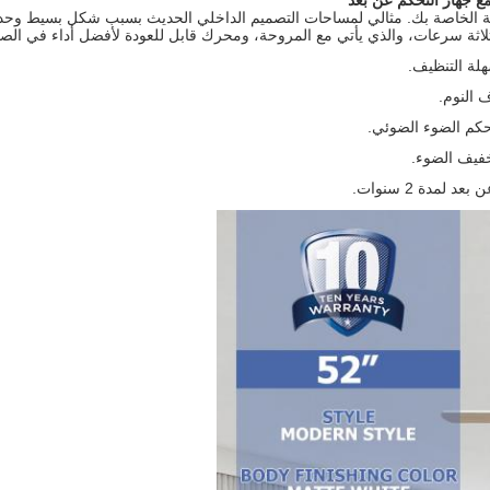
أنيق لمساحة المعيشة الخاصة بك. مثالي لمساحات التصميم الداخلي الحديث بسبب شكل
لاثة سرعات، والذي يأتي مع المروحة، ومحرك قابل للعودة لأفضل أداء في الصي
 النوم.
كم الضوء الضوئي.
خفيف الضوء.