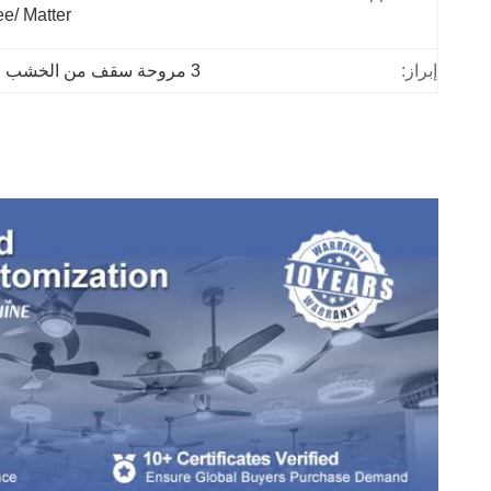
e/ Matter
إبراز:
3 مروحة سقف من الخشب الصلب