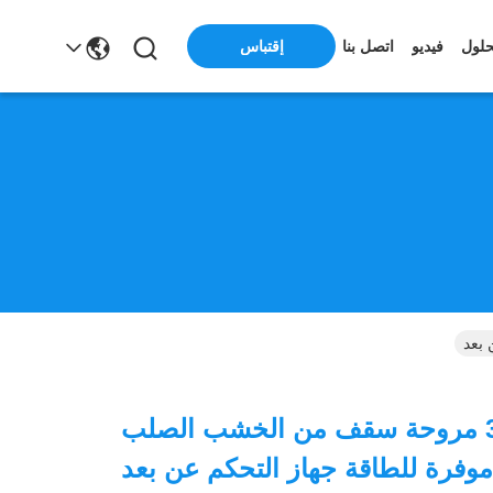
حلول
فيديو
اتصل بنا
إقتباس
طاقة كهربائية 3 مروحة سقف من الخشب الصلب
وفرة للطاقة جهاز التحكم عن بعد