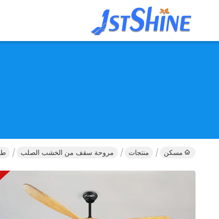
مسكن
منتجات
مروحة سقف من الخشب الصلب
طاقة كهربائ