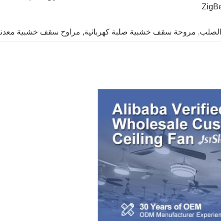
ZigBe
, 
مروحة سقف خشبية صلبة كهربائية
, 
مراوح سقف خشبية معدني