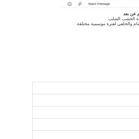
أمام والخلفي لفترة موسمية مختلفة.