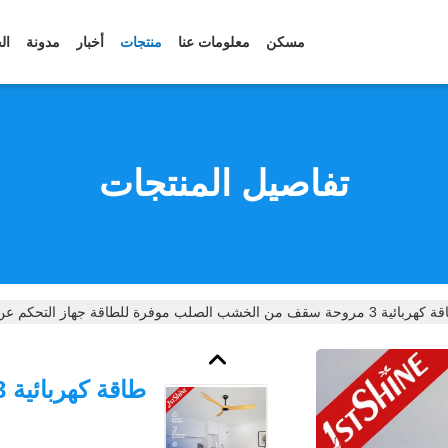
مسكن
معلومات عنا
منتجات
أخبار
مدونة
ال
تفاصيل المنتجات
ية 3 مروحة سقف من الخشب الصلب موفرة للطاقة جهاز التحكم عن بعد
م