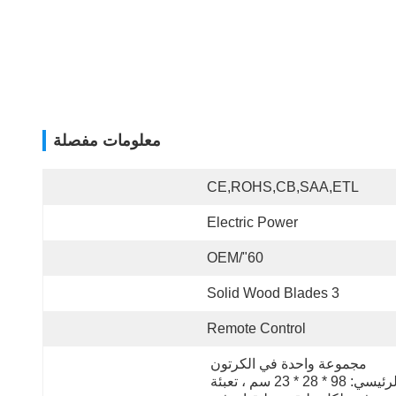
معلومات مفصلة
CE,ROHS,CB,SAA,ETL
Electric Power
60"/OEM
3 Solid Wood Blades
Remote Control
مجموعة واحدة في الكرتون 
الرئيسي: 98 * 28 * 23 سم ، تعبئة 