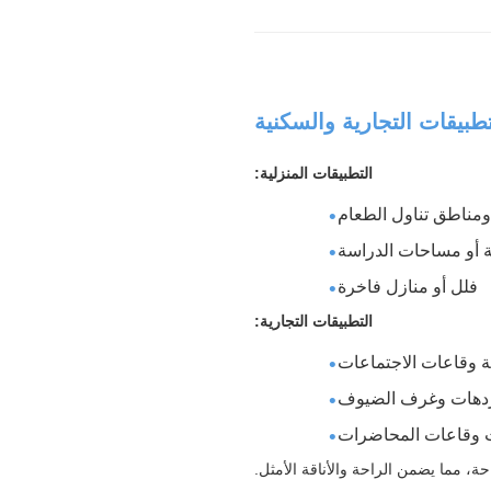
التطبيقات المنزلية:
مناطق تناول الطعام
ة أو مساحات الدراسة
فلل أو منازل فاخرة
التطبيقات التجارية:
ة وقاعات الاجتماعات
لردهات وغرف الضيوف
ت وقاعات المحاضرات
، مما يضمن الراحة والأناقة الأمثل.