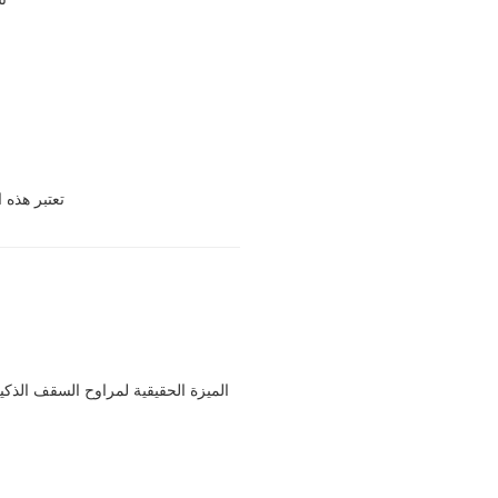
تعتبر هذه 
الميزة الحقيقية لمراوح السقف الذكي