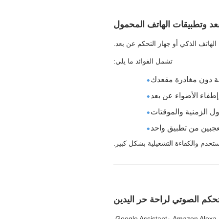
عد وتطبيقات الهاتف المحمول
هاتف الذكي أو جهاز التحكم عن بعد.
تشمل الفوائد ما يلي:
 دون مغادرة مقعدك
إطفاء الأضواء عن بعد
ل الزمنية والموقتات
معجبين من تطبيق واحد
تخدم والكفاءة التشغيلية بشكل كبير.
تحكم الصوتي لراحة حر اليدين
.