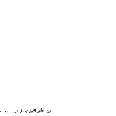
نهج التألق الأول:
يعمل فريقنا مع الع