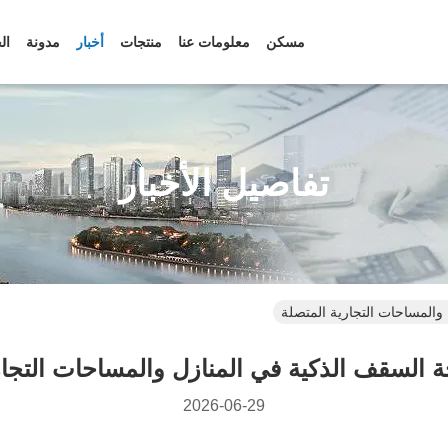
مسكن
معلومات عنا
منتجات
أخبار
مدونة
ال
تفاصيل الأخبار
والمساحات التجارية المتصلة
ة السقف الذكية في المنازل والمساحات التجار
2026-06-29