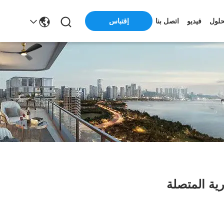
حلول
فيديو
اتصل بنا
إقتباس
ية المتصلة