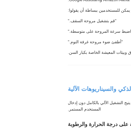
يمكن للمستخدمين ببساطة أن يقولوا:
"قم بتشغيل مروحة السقف."
اضبط سرعة المروحة على متوسطة."
"أطفئ ضوء مروحة غرفة النوم."
ق وبيئات المعيشة الخاصة بكبار السن.
يتيح التشغيل الآلي بالكامل دون إدخال
المستخدم المستمر.
مة على درجة الحرارة والرطوبة