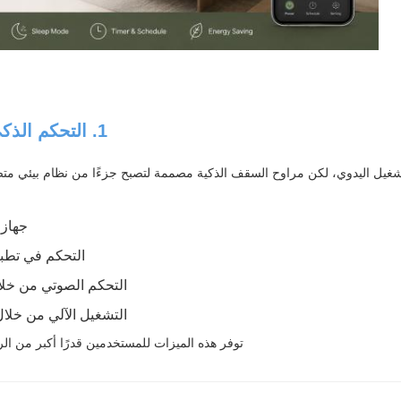
1. التحكم الذكي: ما بعد التشغيل عن بعد
شغيل اليدوي، لكن مراوح السقف الذكية مصممة لتصبح جزءًا من نظام بيئي متصل
جهاز 
التحكم في تطب
التحكم الصوتي من خلال
التشغيل الآلي من خلال
توفر هذه الميزات للمستخدمين قدرًا أكبر من الر