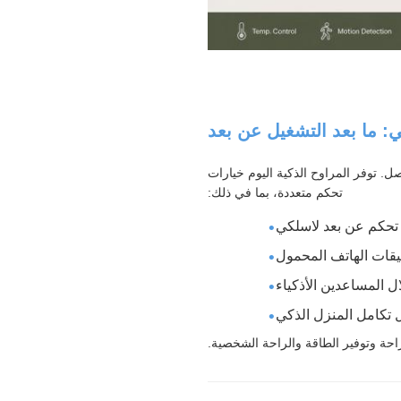
. توفر المراوح الذكية اليوم خيارات
تحكم متعددة، بما في ذلك:
تحكم عن بعد لاسلكي
يقات الهاتف المحمول
 المساعدين الأذكياء
 تكامل المنزل الذكي
احة وتوفير الطاقة والراحة الشخصية.