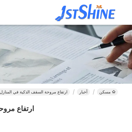
مسكن
أخبار
ارتفاع مروحة السقف الذكية في المنازل 
ارتفاع مروح