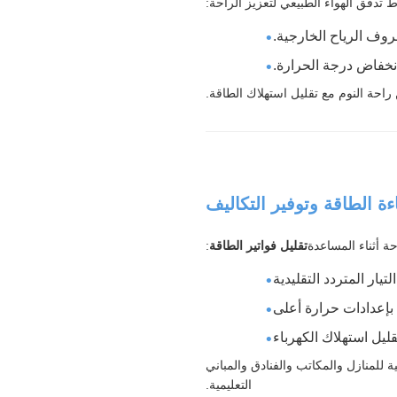
 تدفق الهواء الطبيعي لتعزيز الراحة:
روف الرياح الخارجية.
نخفاض درجة الحرارة.
احة النوم مع تقليل استهلاك الطاقة.
 أثناء المساعدة
تقليل فواتير الطاقة
:
ار المتردد التقليدية
 بإعدادات حرارة أعلى
ة للمنازل والمكاتب والفنادق والمباني
التعليمية.