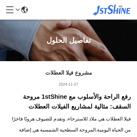
تفاصيل الحلول
مشروع فيلا العطلات
2024-11-27
رفع الراحة والأسلوب مع 1stShine مروحة
السقف: مثالية لمشاريع الفيلات العطلات
فيلا العطلات هي ملاذ للاسترخاء، وتقدم للضيوف هروبًا فاخرًا
من الحياة اليومية.المروحة السطحية الشمسية هي إضافة