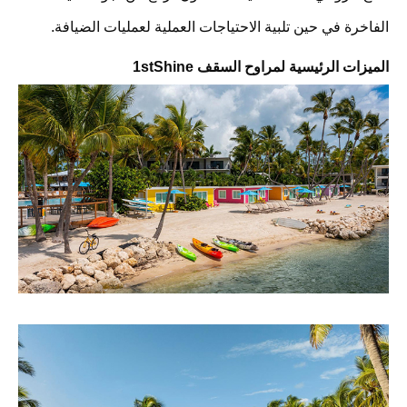
الفاخرة في حين تلبية الاحتياجات العملية لعمليات الضيافة.
الميزات الرئيسية لمراوح السقف 1stShine