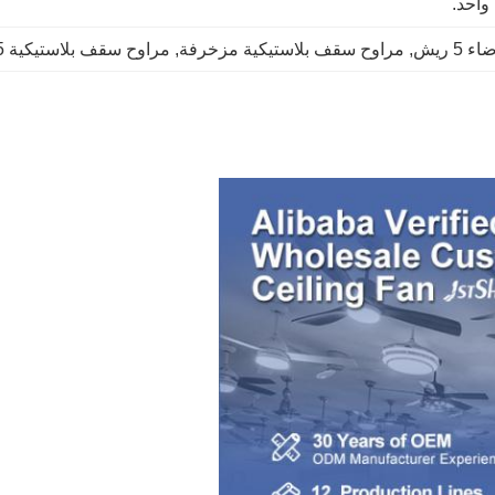
واحد.
 ريش
, 
مراوح سقف بلاستيكية مزخرفة
, 
مراوح سقف بلاستيكية 5 سرعات