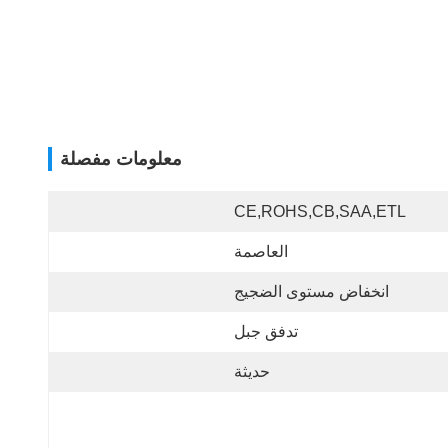
معلومات مفصلة
CE,ROHS,CB,SAA,ETL
العاصمة
انخفاض مستوى الضجيج
تدفق جبل
حديثة