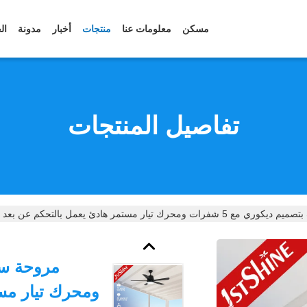
مسكن
معلومات عنا
منتجات
أخبار
مدونة
ال
تفاصيل المنتجات
ك تيار مستمر هادئ يعمل بالتحكم عن بعد بـ 6 سرعات مع إضاءة
ومحرك تيار مست