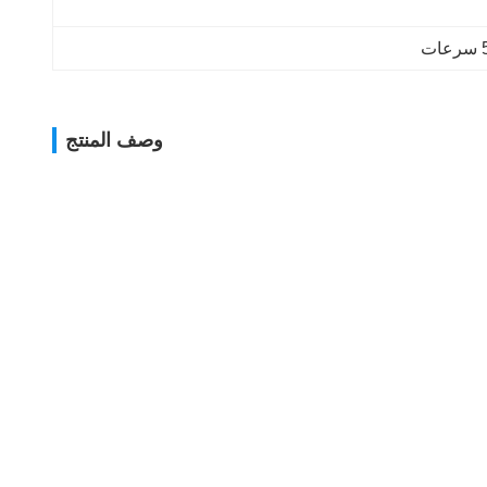
وصف المنتج