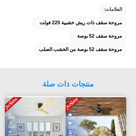
العلامات:
مروحة سقف ذات ريش خشبية 220 فولت
مروحة سقف 52 بوصة
مروحة سقف 52 بوصة من الخشب الصلب
منتجات ذات صلة