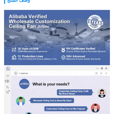
وصف المنتج