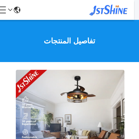
تفاصيل المنتجات