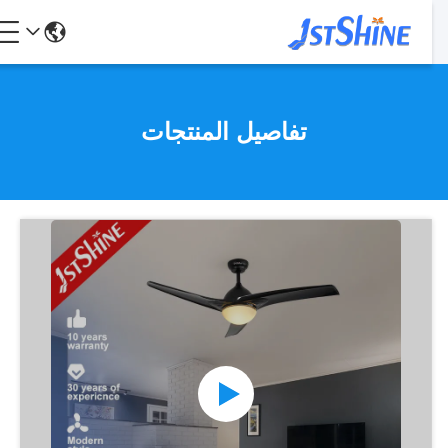
تفاصيل المنتجات