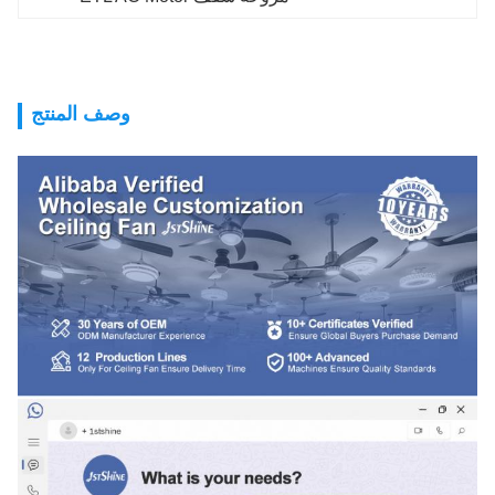
وصف المنتج