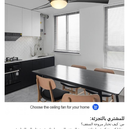
للمشتري بالتجزئة:
س: كيف تختار مروحة السقف؟