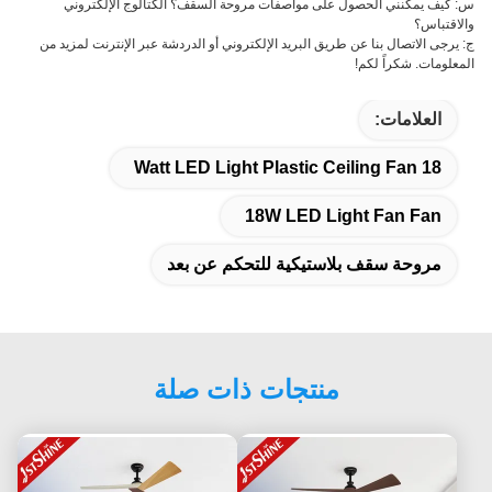
س: كيف يمكنني الحصول على مواصفات مروحة السقف؟ الكتالوج الإلكتروني
والاقتباس؟
ج: يرجى الاتصال بنا عن طريق البريد الإلكتروني أو الدردشة عبر الإنترنت لمزيد من
المعلومات. شكراً لكم!
العلامات:
18 Watt LED Light Plastic Ceiling Fan
18W LED Light Fan Fan
مروحة سقف بلاستيكية للتحكم عن بعد
منتجات ذات صلة